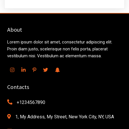
About
Lorem ipsum dolor sit amet, consectetur adipiscing elit.
Proin diam justo, scelerisque non felis porta, placerat
vestibulum nisi. Vestibulum ac elementum massa.
Contacts
+1234567890
1, My Address, My Street, New York City, NY, USA