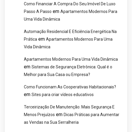
Como Financiar A Compra Do Seu Imóvel De Luxo
em
Passo A Passo
Apartamentos Modernos Para
Uma Vida Dinâmica
Automação Residencial E Eficiência Energética Na
em
Prática
Apartamentos Modernos Para Uma
Vida Dinâmica
Apartamentos Modernos Para Uma Vida Dinâmica
em
Sistemas de Segurança Eletrônica: Qual é o
Melhor para Sua Casa ou Empresa?
Como Funcionam As Cooperativas Habitacionais?
em
Sites para criar vídeos educativos
Terceirização De Manutenção: Mais Segurança E
em
Menos Prejuízos
Dicas Práticas para Aumentar
as Vendas na Sua Serralheria