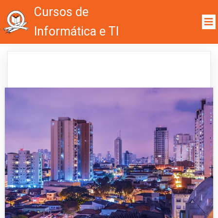
Cursos de
Informática e TI