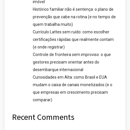
imóvel
Histórico familiar não é sentença: o plano de
prevenção que cabe na rotina (e no tempo de
quem trabalha muito)
Currículo Lattes sem ruído: como escolher
certificações rápidas que realmente contam
(e onde registrar)
Controle de fronteira sem improviso: o que
gestores precisam orientar antes do
desembarque internacional
Curiosidades em Alta: como Brasil e EUA
mudam o caixa de canais monetizados (e o
que empresas em crescimento precisam
comparar)
Recent Comments