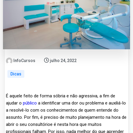
InfoCursos
julho 24, 2022
Dicas
É aquele feito de forma sóbria e não agressiva, a fim de
ajudar o
público
a identificar uma dor ou problema e auxiliá-lo
a resolvê-lo com os conhecimentos de quem entende do
assunto. Por fim, é preciso de muito planejamento na hora de
abrir o seu consultórioe é nesta hora que muitos
profissionais falham. Por isso, nada melhor do que aprender