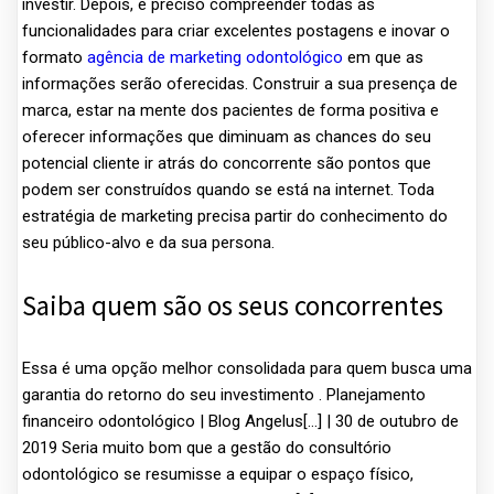
investir. Depois, é preciso compreender todas as
funcionalidades para criar excelentes postagens e inovar o
formato
agência de marketing odontológico
em que as
informações serão oferecidas. Construir a sua presença de
marca, estar na mente dos pacientes de forma positiva e
oferecer informações que diminuam as chances do seu
potencial cliente ir atrás do concorrente são pontos que
podem ser construídos quando se está na internet. Toda
estratégia de marketing precisa partir do conhecimento do
seu público-alvo e da sua persona.
Saiba quem são os seus concorrentes
Essa é uma opção melhor consolidada para quem busca uma
garantia do retorno do seu investimento . Planejamento
financeiro odontológico | Blog Angelus[…] | 30 de outubro de
2019 Seria muito bom que a gestão do consultório
odontológico se resumisse a equipar o espaço físico,