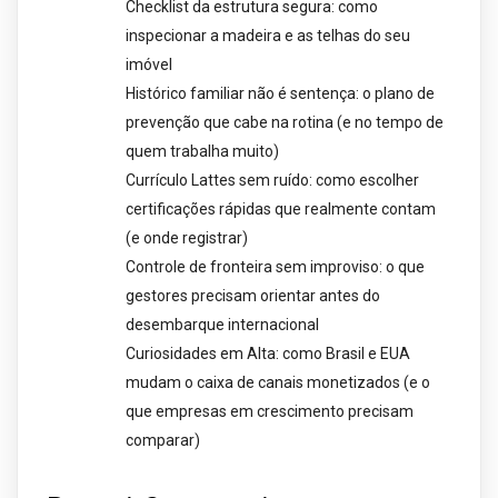
Checklist da estrutura segura: como
inspecionar a madeira e as telhas do seu
imóvel
Histórico familiar não é sentença: o plano de
prevenção que cabe na rotina (e no tempo de
quem trabalha muito)
Currículo Lattes sem ruído: como escolher
certificações rápidas que realmente contam
(e onde registrar)
Controle de fronteira sem improviso: o que
gestores precisam orientar antes do
desembarque internacional
Curiosidades em Alta: como Brasil e EUA
mudam o caixa de canais monetizados (e o
que empresas em crescimento precisam
comparar)