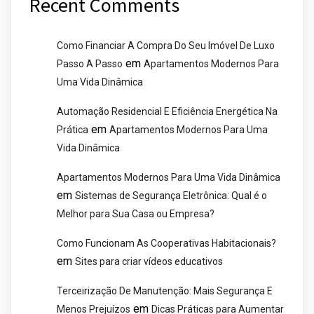
Recent Comments
Como Financiar A Compra Do Seu Imóvel De Luxo
em
Passo A Passo
Apartamentos Modernos Para
Uma Vida Dinâmica
Automação Residencial E Eficiência Energética Na
em
Prática
Apartamentos Modernos Para Uma
Vida Dinâmica
Apartamentos Modernos Para Uma Vida Dinâmica
em
Sistemas de Segurança Eletrônica: Qual é o
Melhor para Sua Casa ou Empresa?
Como Funcionam As Cooperativas Habitacionais?
em
Sites para criar vídeos educativos
Terceirização De Manutenção: Mais Segurança E
em
Menos Prejuízos
Dicas Práticas para Aumentar