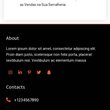
as Vendas na Sua Serralheria
About
Lorem ipsum dolor sit amet, consectetur adipiscing elit.
Proin diam justo, scelerisque non felis porta, placerat
vestibulum nisi. Vestibulum ac elementum massa.
Contacts
+1234567890