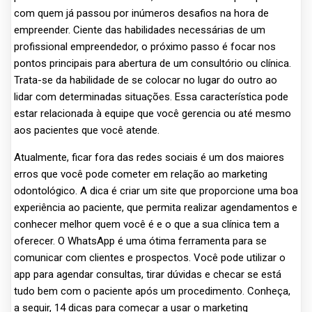
com quem já passou por inúmeros desafios na hora de
empreender. Ciente das habilidades necessárias de um
profissional empreendedor, o próximo passo é focar nos
pontos principais para abertura de um consultório ou clínica.
Trata-se da habilidade de se colocar no lugar do outro ao
lidar com determinadas situações. Essa característica pode
estar relacionada à equipe que você gerencia ou até mesmo
aos pacientes que você atende.
Atualmente, ficar fora das redes sociais é um dos maiores
erros que você pode cometer em relação ao marketing
odontológico. A dica é criar um site que proporcione uma boa
experiência ao paciente, que permita realizar agendamentos e
conhecer melhor quem você é e o que a sua clínica tem a
oferecer. O WhatsApp é uma ótima ferramenta para se
comunicar com clientes e prospectos. Você pode utilizar o
app para agendar consultas, tirar dúvidas e checar se está
tudo bem com o paciente após um procedimento. Conheça,
a seguir, 14 dicas para começar a usar o marketing