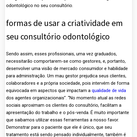
odontológico no seu consultório.
formas de usar a criatividade em
seu consultório odontológico
Sendo assim, esses profissionais, uma vez graduados,
necessitarão comportarem-se como gestores, e, portanto,
desenvolver uma visão de mercado consumidor e habilidade
para administração. Um mau gestor prejudica seus clientes,
colaboradores e a própria sociedade, pois intervém de forma
equivocada em aspectos que impactam a
qualidade de vida
dos agentes organizacionais”. “No momento atual as redes
sociais aproximam os clientes do consultório, facilitam a
apresentação do trabalho e o pós-venda. É muito importante
que saibamos utilizar essas ferramentas a nosso favor.
Demonstrar para o paciente que ele é único, que seu
tratamento está sendo pensado individualmente, também é