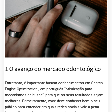
1 O avanço do mercado odontológico
Entretanto, é importante buscar conhecimentos em Search
Engine Optimization , em português “otimização para
mecanismos de busca”, para que os seus resultados sejam
melhores. Primeiramente, você deve conhecer bem o seu
público para entender em quais redes sociais vale a pena