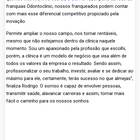
franquias Odontoclinic, nossos franqueados podem contar
com mais esse diferencial competitivo propiciado pela
inovação.
Permite ampliar o nosso campo, nos tornar rentáveis,
mesmo que não estejamos dentro da clínica naquele
momento. Sou um apaixonado pela profissão que escolhi,
porém, a clínica é um modelo de negócio que visa além de
todos os valores da empresa o resultado. Sendo assim,
profissionalizar o seu trabalho, investir, avaliar e se dedicar ao
máximo para ele, certamente, terás sucesso no que almejas”,
finaliza Rodrigo. O sorriso é capaz de envolver pessoas,
transmitir saúde, alavancar carreiras e assim, tornar mais
fácil o caminho para os nossos sonhos.