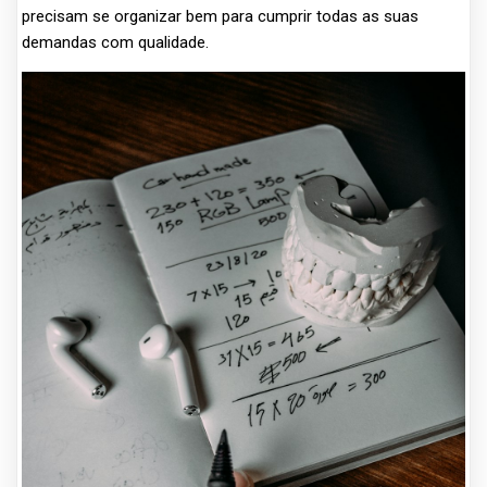
precisam se organizar bem para cumprir todas as suas
demandas com qualidade.