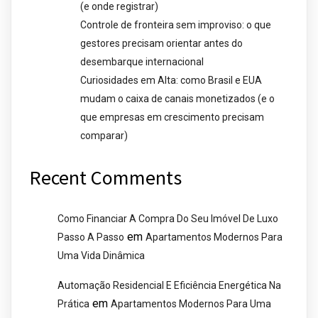
(e onde registrar)
Controle de fronteira sem improviso: o que
gestores precisam orientar antes do
desembarque internacional
Curiosidades em Alta: como Brasil e EUA
mudam o caixa de canais monetizados (e o
que empresas em crescimento precisam
comparar)
Recent Comments
Como Financiar A Compra Do Seu Imóvel De Luxo
em
Passo A Passo
Apartamentos Modernos Para
Uma Vida Dinâmica
Automação Residencial E Eficiência Energética Na
em
Prática
Apartamentos Modernos Para Uma