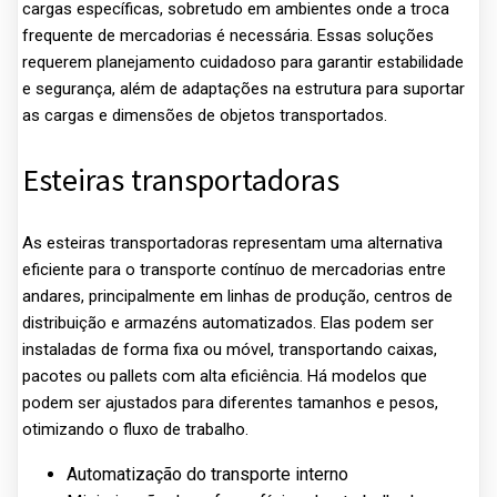
cargas específicas, sobretudo em ambientes onde a troca
frequente de mercadorias é necessária. Essas soluções
requerem planejamento cuidadoso para garantir estabilidade
e segurança, além de adaptações na estrutura para suportar
as cargas e dimensões de objetos transportados.
Esteiras transportadoras
As esteiras transportadoras representam uma alternativa
eficiente para o transporte contínuo de mercadorias entre
andares, principalmente em linhas de produção, centros de
distribuição e armazéns automatizados. Elas podem ser
instaladas de forma fixa ou móvel, transportando caixas,
pacotes ou pallets com alta eficiência. Há modelos que
podem ser ajustados para diferentes tamanhos e pesos,
otimizando o fluxo de trabalho.
Automatização do transporte interno