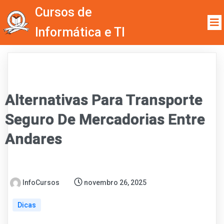
Cursos de
Informática e TI
Alternativas Para Transporte
Seguro De Mercadorias Entre
Andares
InfoCursos
novembro 26, 2025
Dicas