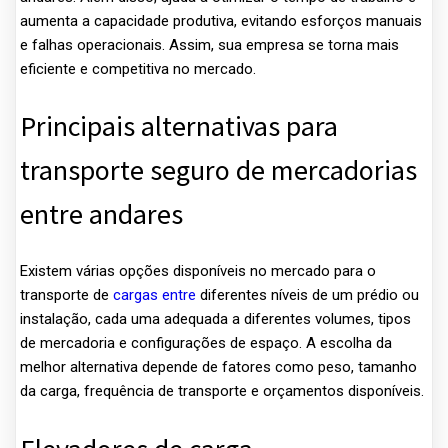
aumenta a capacidade produtiva, evitando esforços manuais
e falhas operacionais. Assim, sua empresa se torna mais
eficiente e competitiva no mercado.
Principais alternativas para
transporte seguro de mercadorias
entre andares
Existem várias opções disponíveis no mercado para o
transporte de
cargas entre
diferentes níveis de um prédio ou
instalação, cada uma adequada a diferentes volumes, tipos
de mercadoria e configurações de espaço. A escolha da
melhor alternativa depende de fatores como peso, tamanho
da carga, frequência de transporte e orçamentos disponíveis.