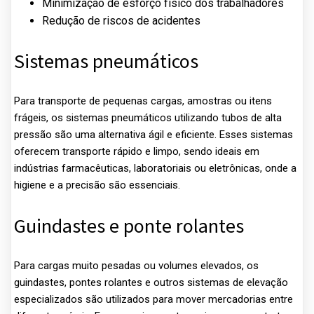
Minimização de esforço físico dos trabalhadores
Redução de riscos de acidentes
Sistemas pneumáticos
Para transporte de pequenas cargas, amostras ou itens
frágeis, os sistemas pneumáticos utilizando tubos de alta
pressão são uma alternativa ágil e eficiente. Esses sistemas
oferecem transporte rápido e limpo, sendo ideais em
indústrias farmacêuticas, laboratoriais ou eletrônicas, onde a
higiene e a precisão são essenciais.
Guindastes e ponte rolantes
Para cargas muito pesadas ou volumes elevados, os
guindastes, pontes rolantes e outros sistemas de elevação
especializados são utilizados para mover mercadorias entre