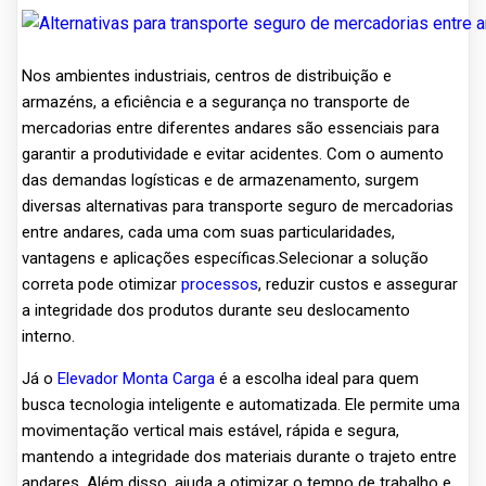
Nos ambientes industriais, centros de distribuição e
armazéns, a eficiência e a segurança no transporte de
mercadorias entre diferentes andares são essenciais para
garantir a produtividade e evitar acidentes. Com o aumento
das demandas logísticas e de armazenamento, surgem
diversas alternativas para transporte seguro de mercadorias
entre andares, cada uma com suas particularidades,
vantagens e aplicações específicas.Selecionar a solução
correta pode otimizar
processos
, reduzir custos e assegurar
a integridade dos produtos durante seu deslocamento
interno.
Já o
Elevador Monta Carga
é a escolha ideal para quem
busca tecnologia inteligente e automatizada. Ele permite uma
movimentação vertical mais estável, rápida e segura,
mantendo a integridade dos materiais durante o trajeto entre
andares. Além disso, ajuda a otimizar o tempo de trabalho e