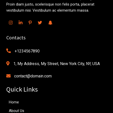
Proin diam justo, scelerisque non felis porta, placerat
vestibulum nisi. Vestibulum ac elementum massa.
Contacts
+1234567890
1, My Address, My Street, New York City, NY, USA
contact@domain.com
Quick Links
Home
About Us