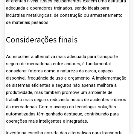
diferentes níveis. Esses equipamentos exigem uma estrutura
adequada e operadores treinados, sendo ideais para
indústrias metalúrgicas, de construção ou armazenamento
de materiais pesados.
Considerações finais
Ao escolher a alternativa mais adequada para transporte
seguro de mercadorias entre andares, é fundamental
considerar fatores como a natureza da carga, espaço
disponível, frequência de uso e orçamento. A implementação
de sistemas eficientes e seguros não apenas melhora a
produtividade, mas também promove um ambiente de
trabalho mais seguro, reduzindo riscos de acidentes e danos
às mercadorias. Com o avanço da tecnologia, soluções
automatizadas têm ganhado destaque, contribuindo para
operações mais inteligentes e integradas.
Investir na escolha correta das alternativas para transporte