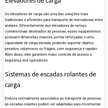
Elevadores de carga
Os elevadores de carga são uma das soluções mais
tradicionais e eficientes para transporte de mercadorias entre
andares. Diferentemente dos elevadores de serviço
convencionais destinados às pessoas, esses equipamentos
possuem dimensões maiores, portas reforçadas e uma
capacidade de carga elevada, podendo suportar objetos
pesados, volumosos ou frágeis, com segurança e rapidez.
Além disso, eles garantem maior controle de acesso e
segurança aos operadores.
Sistemas de escadas rolantes de
carga
Embora normalmente associados ao transporte de pessoas,
as escadas rolantes podem ser adaptadas para movimentar