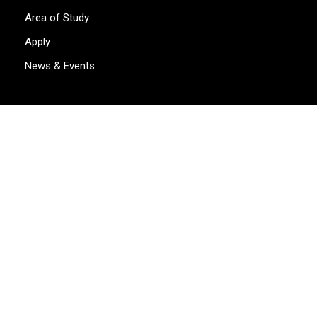
Area of Study
Apply
News & Events