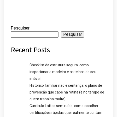
Pesquisar
Pesquisar
Recent Posts
Checklist da estrutura segura: como
inspecionar a madeira e as telhas do seu
imóvel
Histórico familiar não é sentença: o plano de
prevenção que cabe na rotina (e no tempo de
quem trabalha muito)
Currículo Lattes sem ruído: como escolher
certificações rápidas que realmente contam