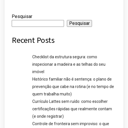
Pesquisar
Pesquisar
Recent Posts
Checklist da estrutura segura: como
inspecionar a madeira e as telhas do seu
imóvel
Histórico familiar não é sentença: o plano de
prevenção que cabe na rotina (e no tempo de
quem trabalha muito)
Currículo Lattes sem ruído: como escolher
certificações rápidas que realmente contam
(e onde registrar)
Controle de fronteira sem improviso: o que