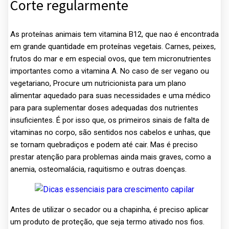
Corte regularmente
As proteínas animais tem vitamina B12, que nao é encontrada
em grande quantidade em proteínas vegetais. Carnes, peixes,
frutos do mar e em especial ovos, que tem micronutrientes
importantes como a vitamina A. No caso de ser vegano ou
vegetariano, Procure um nutricionista para um plano
alimentar aquedado para suas necessidades e uma médico
para para suplementar doses adequadas dos nutrientes
insuficientes. É por isso que, os primeiros sinais de falta de
vitaminas no corpo, são sentidos nos cabelos e unhas, que
se tornam quebradiços e podem até cair. Mas é preciso
prestar atenção para problemas ainda mais graves, como a
anemia, osteomalácia, raquitismo e outras doenças.
Antes de utilizar o secador ou a chapinha, é preciso aplicar
um produto de proteção, que seja termo ativado nos fios.