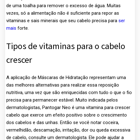
de uma toalha para remover o excesso de água. Muitas
vezes, só a alimentação não é suficiente para repor as
vitaminas e sais minerais que seu cabelo precisa para
ser
mais
forte.
Tipos de vitaminas para o cabelo
crescer
A aplicação de Máscaras de Hidratação representam uma
das melhores alternativas para realizar essa reposição
nutritiva, uma vez que são enriquecidas com tudo o que o fio
precisa para permanecer estável. Muito indicada pelos
dermatologistas, Pantogar Neo é uma vitamina para crescer
cabelo que exerce um efeito positivo sobre o crescimento
dos cabelos e das unhas. Então se você notar coceira,
vermelhidão, descamação, irritação, dor ou queda excessiva
de cabelo, consulte um dermatologista. Ele pode ajudar a