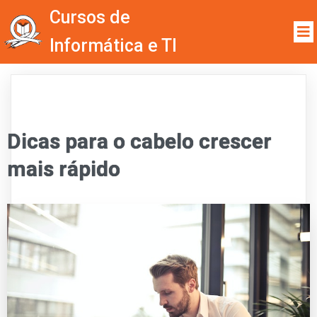
Cursos de
Informática e TI
Dicas para o cabelo crescer
mais rápido