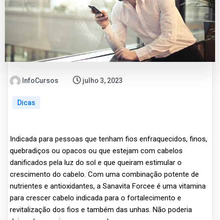
InfoCursos
julho 3, 2023
Dicas
Indicada para pessoas que tenham fios enfraquecidos, finos,
quebradiços ou opacos ou que estejam com cabelos
danificados pela luz do sol e que queiram estimular o
crescimento do cabelo. Com uma combinação potente de
nutrientes e antioxidantes, a Sanavita Forcee é uma vitamina
para crescer cabelo indicada para o fortalecimento e
revitalização dos fios e também das unhas. Não poderia