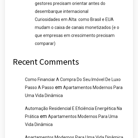
gestores precisam orientar antes do
desembarque internacional
Curiosidades em Alta: como Brasil e EUA
mudam o caixa de canais monetizados (e o
que empresas em crescimento precisam
comparar)
Recent Comments
Como Financiar A Compra Do Seu Imóvel De Luxo
em
Passo A Passo
Apartamentos Modernos Para
Uma Vida Dinâmica
Automação Residencial E Eficiência Energética Na
em
Prática
Apartamentos Modernos Para Uma
Vida Dinâmica
Apartamentos Modernos Para Uma Vida Dinâmica