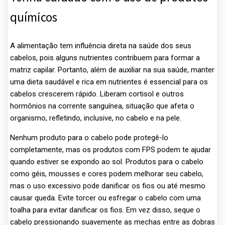
químicos
A alimentação tem influência direta na saúde dos seus
cabelos, pois alguns nutrientes contribuem para formar a
matriz capilar. Portanto, além de auxiliar na sua saúde, manter
uma dieta saudável e rica em nutrientes é essencial para os
cabelos crescerem rápido. Liberam cortisol e outros
hormônios na corrente sanguínea, situação que afeta o
organismo, refletindo, inclusive, no cabelo e na pele.
Nenhum produto para o cabelo pode protegê-lo
completamente, mas os produtos com FPS podem te ajudar
quando estiver se expondo ao sol. Produtos para o cabelo
como géis, mousses e cores podem melhorar seu cabelo,
mas o uso excessivo pode danificar os fios ou até mesmo
causar queda. Evite torcer ou esfregar o cabelo com uma
toalha para evitar danificar os fios. Em vez disso, seque o
cabelo pressionando suavemente as mechas entre as dobras