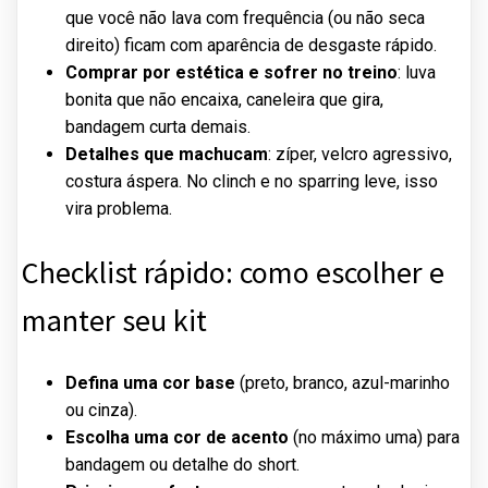
que você não lava com frequência (ou não seca
direito) ficam com aparência de desgaste rápido.
Comprar por estética e sofrer no treino
: luva
bonita que não encaixa, caneleira que gira,
bandagem curta demais.
Detalhes que machucam
: zíper, velcro agressivo,
costura áspera. No clinch e no sparring leve, isso
vira problema.
Checklist rápido: como escolher e
manter seu kit
Defina uma cor base
(preto, branco, azul-marinho
ou cinza).
Escolha uma cor de acento
(no máximo uma) para
bandagem ou detalhe do short.