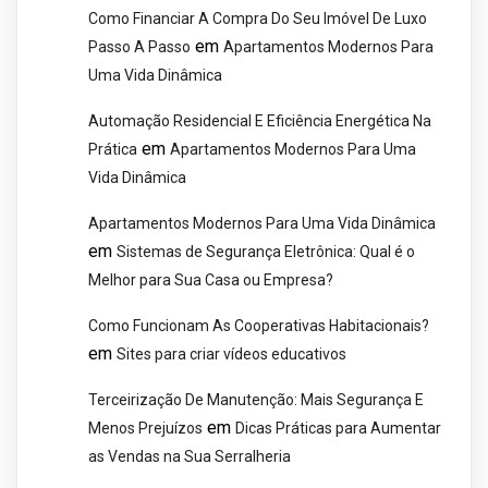
Como Financiar A Compra Do Seu Imóvel De Luxo
em
Passo A Passo
Apartamentos Modernos Para
Uma Vida Dinâmica
Automação Residencial E Eficiência Energética Na
em
Prática
Apartamentos Modernos Para Uma
Vida Dinâmica
Apartamentos Modernos Para Uma Vida Dinâmica
em
Sistemas de Segurança Eletrônica: Qual é o
Melhor para Sua Casa ou Empresa?
Como Funcionam As Cooperativas Habitacionais?
em
Sites para criar vídeos educativos
Terceirização De Manutenção: Mais Segurança E
em
Menos Prejuízos
Dicas Práticas para Aumentar
as Vendas na Sua Serralheria