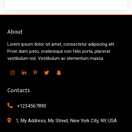
About
Lorem ipsum dolor sit amet, consectetur adipiscing elit.
Proin diam justo, scelerisque non felis porta, placerat
vestibulum nisi. Vestibulum ac elementum massa.
Contacts
+1234567890
1, My Address, My Street, New York City, NY, USA