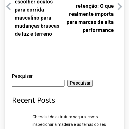
escolher oculos
retenção: O que
para corrida
realmente importa
masculino para
para marcas de alta
mudanças bruscas
performance
de luz e terreno
Pesquisar
Pesquisar
Recent Posts
Checklist da estrutura segura: como
inspecionar a madeira e as telhas do seu