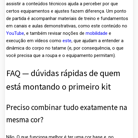
assistir a conteúdos técnicos ajuda a perceber por que
certos equipamentos e ajustes fazem diferença. Um ponto
de partida é acompanhar materiais de treino e fundamentos
em canais e aulas demonstrativas, como este conteúdo no
YouTube
, e também revisar noções de
mobilidade
e
execução em vídeos como
este
, que ajudam a entender a
dinâmica do corpo no tatame (e, por consequência, o que
você precisa que a roupa e o equipamento permitam).
FAQ — dúvidas rápidas de quem
está montando o primeiro kit
Preciso combinar tudo exatamente na
mesma cor?
Não. O que funciona melhor é ter uma cor base e, no