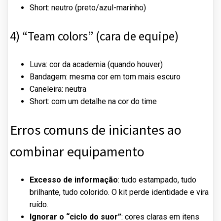
Short: neutro (preto/azul-marinho)
4) “Team colors” (cara de equipe)
Luva: cor da academia (quando houver)
Bandagem: mesma cor em tom mais escuro
Caneleira: neutra
Short: com um detalhe na cor do time
Erros comuns de iniciantes ao
combinar equipamento
Excesso de informação
: tudo estampado, tudo
brilhante, tudo colorido. O kit perde identidade e vira
ruído.
Ignorar o “ciclo do suor”
: cores claras em itens