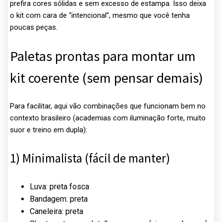
prefira cores sólidas e sem excesso de estampa. Isso deixa
o kit com cara de “intencional”, mesmo que você tenha
poucas peças.
Paletas prontas para montar um
kit coerente (sem pensar demais)
Para facilitar, aqui vão combinações que funcionam bem no
contexto brasileiro (academias com iluminação forte, muito
suor e treino em dupla):
1) Minimalista (fácil de manter)
Luva: preta fosca
Bandagem: preta
Caneleira: preta