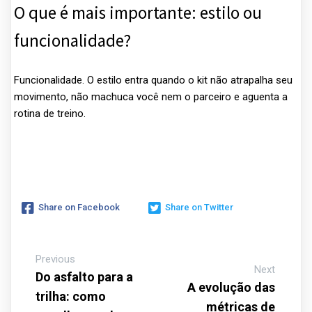
O que é mais importante: estilo ou
funcionalidade?
Funcionalidade. O estilo entra quando o kit não atrapalha seu
movimento, não machuca você nem o parceiro e aguenta a
rotina de treino.
Share on Facebook
Share on Twitter
Previous
Next
Do asfalto para a
A evolução das
trilha: como
métricas de