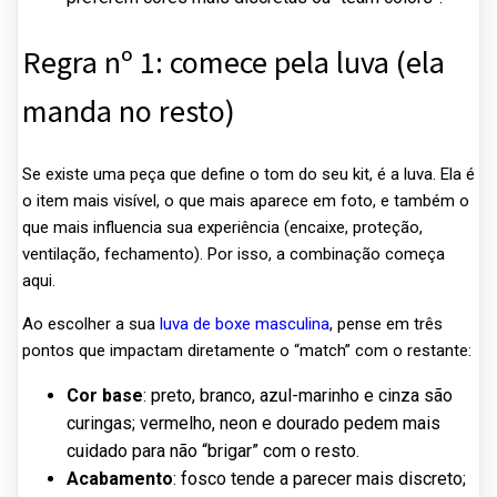
Regra nº 1: comece pela luva (ela
manda no resto)
Se existe uma peça que define o tom do seu kit, é a luva. Ela é
o item mais visível, o que mais aparece em foto, e também o
que mais influencia sua experiência (encaixe, proteção,
ventilação, fechamento). Por isso, a combinação começa
aqui.
Ao escolher a sua
luva de boxe masculina
, pense em três
pontos que impactam diretamente o “match” com o restante:
Cor base
: preto, branco, azul-marinho e cinza são
curingas; vermelho, neon e dourado pedem mais
cuidado para não “brigar” com o resto.
Acabamento
: fosco tende a parecer mais discreto;