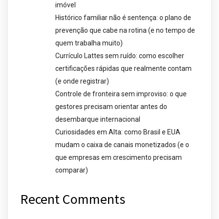
imóvel
Histórico familiar não é sentença: o plano de
prevenção que cabe na rotina (e no tempo de
quem trabalha muito)
Currículo Lattes sem ruído: como escolher
certificações rápidas que realmente contam
(e onde registrar)
Controle de fronteira sem improviso: o que
gestores precisam orientar antes do
desembarque internacional
Curiosidades em Alta: como Brasil e EUA
mudam o caixa de canais monetizados (e o
que empresas em crescimento precisam
comparar)
Recent Comments