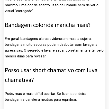
máximo, uma cor de acento. Isso dá unidade sem deixar o
visual “carregado”.
Bandagem colorida mancha mais?
Em geral, bandagens claras evidenciam mais a sujeira;
bandagens muito escuras podem desbotar com lavagens
agressivas. O segredo é lavar e secar corretamente e ter pelo
menos duas para revezar.
Posso usar short chamativo com luva
chamativa?
Pode, mas é mais difícil acertar. Se fizer isso, deixe
bandagem e caneleira neutras para equilibrar.