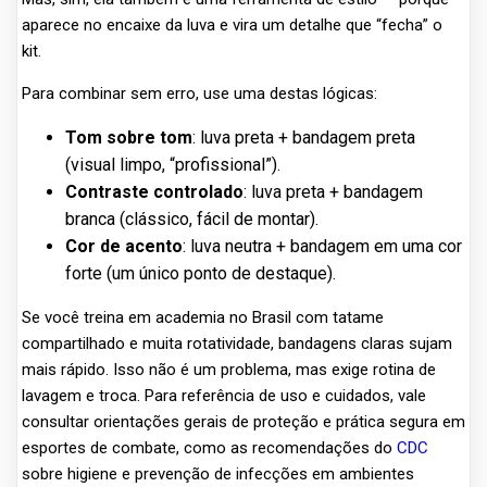
aparece no encaixe da luva e vira um detalhe que “fecha” o
kit.
Para combinar sem erro, use uma destas lógicas:
Tom sobre tom
: luva preta + bandagem preta
(visual limpo, “profissional”).
Contraste controlado
: luva preta + bandagem
branca (clássico, fácil de montar).
Cor de acento
: luva neutra + bandagem em uma cor
forte (um único ponto de destaque).
Se você treina em academia no Brasil com tatame
compartilhado e muita rotatividade, bandagens claras sujam
mais rápido. Isso não é um problema, mas exige rotina de
lavagem e troca. Para referência de uso e cuidados, vale
consultar orientações gerais de proteção e prática segura em
esportes de combate, como as recomendações do
CDC
sobre higiene e prevenção de infecções em ambientes