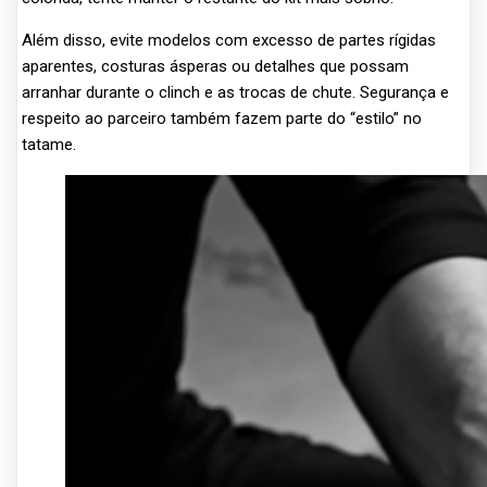
Além disso, evite modelos com excesso de partes rígidas
aparentes, costuras ásperas ou detalhes que possam
arranhar durante o clinch e as trocas de chute. Segurança e
respeito ao parceiro também fazem parte do “estilo” no
tatame.