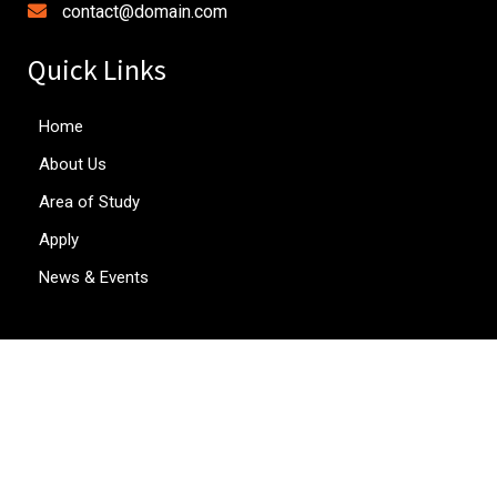
contact@domain.com
Quick Links
Home
About Us
Area of Study
Apply
News & Events