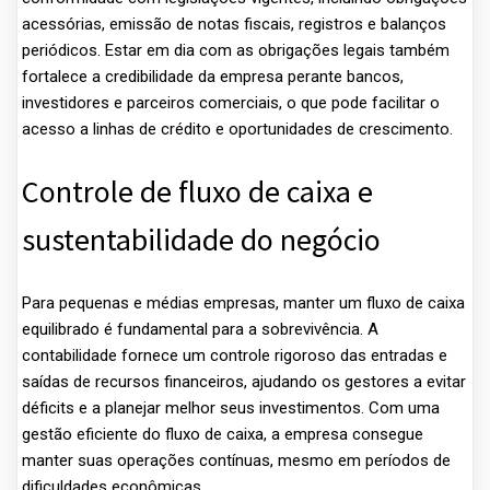
acessórias, emissão de notas fiscais, registros e balanços
periódicos. Estar em dia com as obrigações legais também
fortalece a credibilidade da empresa perante bancos,
investidores e parceiros comerciais, o que pode facilitar o
acesso a linhas de crédito e oportunidades de crescimento.
Controle de fluxo de caixa e
sustentabilidade do negócio
Para pequenas e médias empresas, manter um fluxo de caixa
equilibrado é fundamental para a sobrevivência. A
contabilidade fornece um controle rigoroso das entradas e
saídas de recursos financeiros, ajudando os gestores a evitar
déficits e a planejar melhor seus investimentos. Com uma
gestão eficiente do fluxo de caixa, a empresa consegue
manter suas operações contínuas, mesmo em períodos de
dificuldades econômicas.