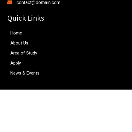
contact@domain.com
Quick Links
Home
About Us
Area of Study
Apply
News & Events