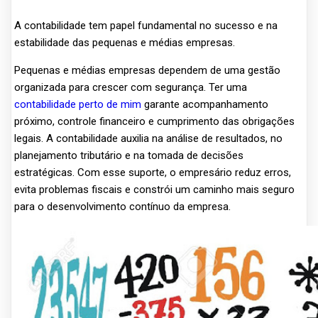
A contabilidade tem papel fundamental no sucesso e na
estabilidade das pequenas e médias empresas.
Pequenas e médias empresas dependem de uma gestão
organizada para crescer com segurança. Ter uma
contabilidade perto de mim
garante acompanhamento
próximo, controle financeiro e cumprimento das obrigações
legais. A contabilidade auxilia na análise de resultados, no
planejamento tributário e na tomada de decisões
estratégicas. Com esse suporte, o empresário reduz erros,
evita problemas fiscais e constrói um caminho mais seguro
para o desenvolvimento contínuo da empresa.