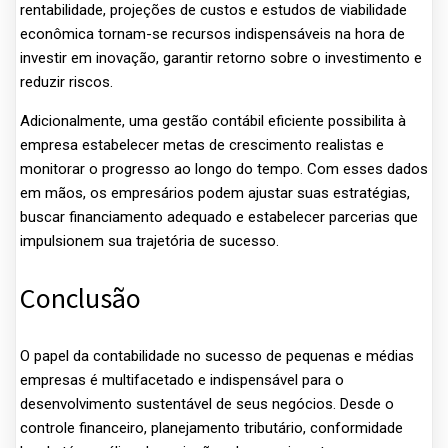
rentabilidade, projeções de custos e estudos de viabilidade
econômica tornam-se recursos indispensáveis na hora de
investir em inovação, garantir retorno sobre o investimento e
reduzir riscos.
Adicionalmente, uma gestão contábil eficiente possibilita à
empresa estabelecer metas de crescimento realistas e
monitorar o progresso ao longo do tempo. Com esses dados
em mãos, os empresários podem ajustar suas estratégias,
buscar financiamento adequado e estabelecer parcerias que
impulsionem sua trajetória de sucesso.
Conclusão
O papel da contabilidade no sucesso de pequenas e médias
empresas é multifacetado e indispensável para o
desenvolvimento sustentável de seus negócios. Desde o
controle financeiro, planejamento tributário, conformidade