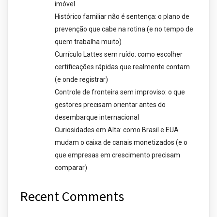
imóvel
Histórico familiar não é sentença: o plano de
prevenção que cabe na rotina (e no tempo de
quem trabalha muito)
Currículo Lattes sem ruído: como escolher
certificações rápidas que realmente contam
(e onde registrar)
Controle de fronteira sem improviso: o que
gestores precisam orientar antes do
desembarque internacional
Curiosidades em Alta: como Brasil e EUA
mudam o caixa de canais monetizados (e o
que empresas em crescimento precisam
comparar)
Recent Comments