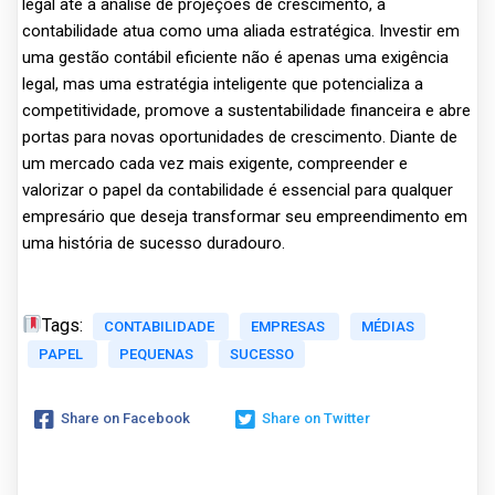
legal até a análise de projeções de crescimento, a
contabilidade atua como uma aliada estratégica. Investir em
uma gestão contábil eficiente não é apenas uma exigência
legal, mas uma estratégia inteligente que potencializa a
competitividade, promove a sustentabilidade financeira e abre
portas para novas oportunidades de crescimento. Diante de
um mercado cada vez mais exigente, compreender e
valorizar o papel da contabilidade é essencial para qualquer
empresário que deseja transformar seu empreendimento em
uma história de sucesso duradouro.
Tags:
CONTABILIDADE
EMPRESAS
MÉDIAS
PAPEL
PEQUENAS
SUCESSO
Share on Facebook
Share on Twitter