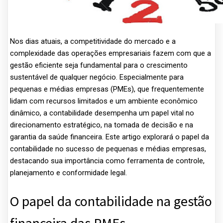
Nos dias atuais, a competitividade do mercado e a
complexidade das operações empresariais fazem com que a
gestão eficiente seja fundamental para o crescimento
sustentável de qualquer negócio. Especialmente para
pequenas e médias empresas (PMEs), que frequentemente
lidam com recursos limitados e um ambiente econômico
dinâmico, a contabilidade desempenha um papel vital no
direcionamento estratégico, na tomada de decisão e na
garantia da saúde financeira. Este artigo explorará o papel da
contabilidade no sucesso de pequenas e médias empresas,
destacando sua importância como ferramenta de controle,
planejamento e conformidade legal.
O papel da contabilidade na gestão