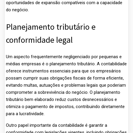
oportunidades de expansão compatíveis com a capacidade
do negócio.
Planejamento tributário e
conformidade legal
Um aspecto frequentemente negligenciado por pequenas e
médias empresas é o planejamento tributário. A contabilidade
oferece instrumentos essenciais para que os empresários
possam cumprir suas obrigações fiscais de forma eficiente,
evitando multas, autuações e problemas legais que poderiam
comprometer a sobrevivência do negócio. O planejamento
tributário bem elaborado reduz custos desnecessários e
otimiza o pagamento de impostos, contribuindo diretamente
para a lucratividade.
Outro papel importante da contabilidade é garantir a
conformidade com legislações vigentes, incluindo obrigações