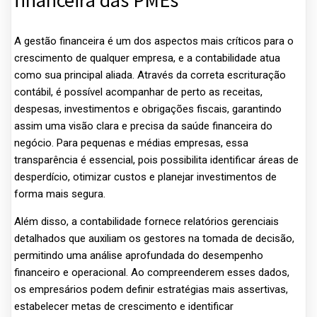
financeira das PMEs
A gestão financeira é um dos aspectos mais críticos para o
crescimento de qualquer empresa, e a contabilidade atua
como sua principal aliada. Através da correta escrituração
contábil, é possível acompanhar de perto as receitas,
despesas, investimentos e obrigações fiscais, garantindo
assim uma visão clara e precisa da saúde financeira do
negócio. Para pequenas e médias empresas, essa
transparência é essencial, pois possibilita identificar áreas de
desperdício, otimizar custos e planejar investimentos de
forma mais segura.
Além disso, a contabilidade fornece relatórios gerenciais
detalhados que auxiliam os gestores na tomada de decisão,
permitindo uma análise aprofundada do desempenho
financeiro e operacional. Ao compreenderem esses dados,
os empresários podem definir estratégias mais assertivas,
estabelecer metas de crescimento e identificar