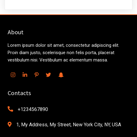
About
Lorem ipsum dolor sit amet, consectetur adipiscing elit.
Proin diam justo, scelerisque non felis porta, placerat
vestibulum nisi. Vestibulum ac elementum massa.
Contacts
+1234567890
1, My Address, My Street, New York City, NY, USA