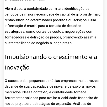
Além disso, a contabilidade permite a identificação de
períodos de maior necessidade de capital de giro ou de maior
rentabilidade de determinados produtos ou serviços. Essa
informação é crucial para a tomada de decisões
estratégicas, como cortes de custos, negociações com
fornecedores e definição de preços, promovendo assim a
sustentabilidade do negócio a longo prazo.
Impulsionando o crescimento e a
inovação
O sucesso das pequenas e médias empresas muitas vezes
depende de sua capacidade de inovar e de explorar novos
mercados. Nesse contexto, a contabilidade fornece
ferramentas valiosas para avaliar a viabilidade financeira de
novos projetos e estratégias de expansão. Análises de