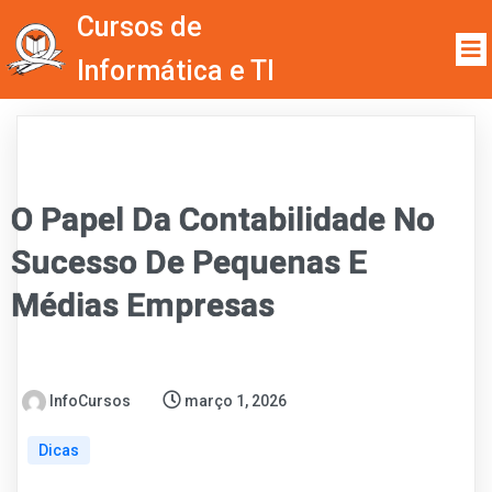
Cursos de
Informática e TI
O Papel Da Contabilidade No
Sucesso De Pequenas E
Médias Empresas
InfoCursos
março 1, 2026
Dicas