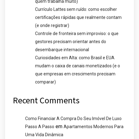
quem trabalha muito)
Currículo Lattes sem ruído: como escolher
certificações rápidas que realmente contam
(e onde registrar)
Controle de fronteira sem improviso: o que
gestores precisam orientar antes do
desembarque internacional
Curiosidades em Alta: como Brasil e EUA
mudam o caixa de canais monetizados (e o
que empresas em crescimento precisam
comparar)
Recent Comments
Como Financiar A Compra Do Seu Imóvel De Luxo
em
Passo A Passo
Apartamentos Modernos Para
Uma Vida Dinâmica