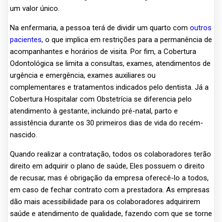
um valor único.
Na enfermaria, a pessoa terá de dividir um quarto com
outros
pacientes,
o que implica em restrições para a permanência de
acompanhantes e horários de visita. Por fim, a Cobertura
Odontológica se limita a consultas, exames, atendimentos de
urgência e emergência, exames auxiliares ou
complementares e tratamentos indicados pelo dentista. Já a
Cobertura Hospitalar com Obstetrícia se diferencia pelo
atendimento à gestante, incluindo pré-natal, parto e
assistência durante os 30 primeiros dias de vida do recém-
nascido.
Quando realizar a contratação, todos os colaboradores terão
direito em adquirir o plano de saúde, Eles possuem o direito
de recusar, mas é obrigação da empresa oferecê-lo a todos,
em caso de fechar contrato com a prestadora. As empresas
dão mais acessibilidade para os colaboradores adquirirem
saúde e atendimento de qualidade, fazendo com que se torne