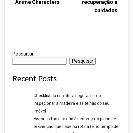
Anime Characters
recuperação e
cuidados
Pesquisar
Pesquisar
Recent Posts
Checklist da estrutura segura: como
inspecionar a madeira e as telhas do seu
imóvel
Histórico familiar não é sentença: o plano de
prevenção que cabe na rotina (e no tempo de