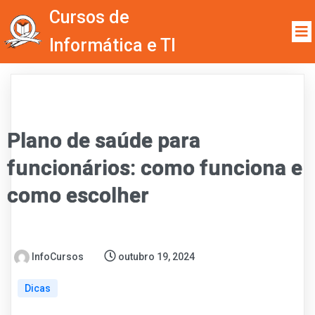
Cursos de
Informática e TI
Plano de saúde para
funcionários: como funciona e
como escolher
InfoCursos
outubro 19, 2024
Dicas