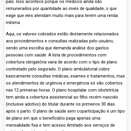
país. Isso acontece porque os médicos ainda são
remunerados por quantidade ao invés de qualidade, o que
exige que eles atendam muito mais para terem uma renda
mínima.
Aqui, os valores cobrados estão diretamente relacionados
aos procedimentos e consultas realizadas pelo usuário,
sendo uma escolha que demanda análise dos gastos
pessoais com saúde. A lista de procedimentos com
cobertura obrigatória varia de acordo com o tipo de plano
contratado pelo segurado. O plano ambulatorial cobre
basicamente consultas médicas, exames e tratamentos, mas
os atendimentos de urgência e emergência só são cobertos
nas 12 primeiras horas. O plano hospitalar com obstetrícia
tem ainda a cobertura assistencial ao filho recém-nascido
(inclusive adotivo) do titular durante os primeiros 30 dias
após o parto. O plano de saúde sem coparticipação é um tipo
de plano em que o beneficiário paga apenas uma
mensalidade fixa e tem acesso ilimitado aos serviços de