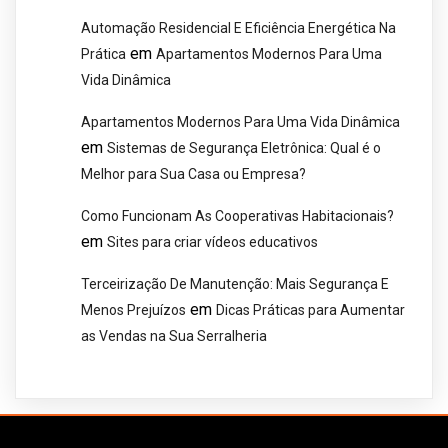
Automação Residencial E Eficiência Energética Na
em
Prática
Apartamentos Modernos Para Uma
Vida Dinâmica
Apartamentos Modernos Para Uma Vida Dinâmica
em
Sistemas de Segurança Eletrônica: Qual é o
Melhor para Sua Casa ou Empresa?
Como Funcionam As Cooperativas Habitacionais?
em
Sites para criar vídeos educativos
Terceirização De Manutenção: Mais Segurança E
em
Menos Prejuízos
Dicas Práticas para Aumentar
as Vendas na Sua Serralheria