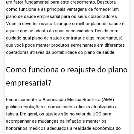
um fator fundamental para este crescimento. Descubra
como funciona e as principais vantagens de fornecer um
plano de saúde empresarial para os seus colaboradores.
Você já deve ter ouvido falar que o melhor plano de saúde é
aquele que se adapta às suas necessidades. Decidir com
cuidado qual plano de saúde contratar é algo importante, já
que você pode manter produtos semelhantes em diferentes
operadoras através da portabilidade do plano de saúde.
Como funciona o reajuste do plano
empresarial?
Periodicamente, a Associação Médica Brasileira (AMB)
publica resoluções e comunicados oficiais atualizando a
tabela. Em geral, os ajustes são no valor da UCO para
acompanhar as mudanças na inflação e manter os
honorários médicos adequados à realidade econômica do