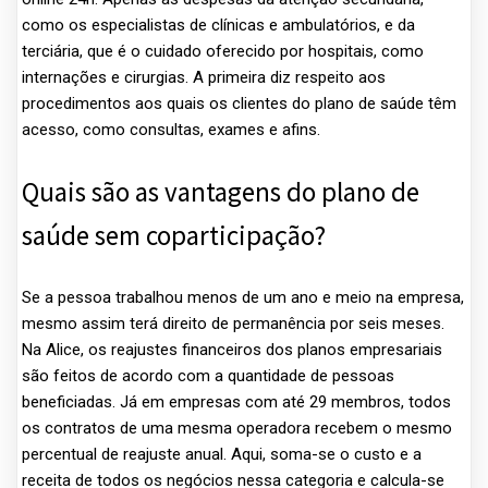
como os especialistas de clínicas e ambulatórios, e da
terciária, que é o cuidado oferecido por hospitais, como
internações e cirurgias. A primeira diz respeito aos
procedimentos aos quais os clientes do plano de saúde têm
acesso, como consultas, exames e afins.
Quais são as vantagens do plano de
saúde sem coparticipação?
Se a pessoa trabalhou menos de um ano e meio na empresa,
mesmo assim terá direito de permanência por seis meses.
Na Alice, os reajustes financeiros dos planos empresariais
são feitos de acordo com a quantidade de pessoas
beneficiadas. Já em empresas com até 29 membros, todos
os contratos de uma mesma operadora recebem o mesmo
percentual de reajuste anual. Aqui, soma-se o custo e a
receita de todos os negócios nessa categoria e calcula-se