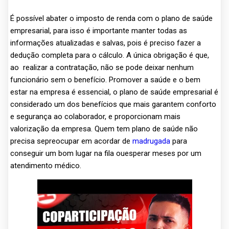
É possível abater o imposto de renda com o plano de saúde
empresarial, para isso é importante manter todas as
informações atualizadas e salvas, pois é preciso fazer a
dedução completa para o cálculo. A única obrigação é que,
ao realizar a contratação, não se pode deixar nenhum
funcionário sem o benefício. Promover a saúde e o bem
estar na empresa é essencial, o plano de saúde empresarial é
considerado um dos benefícios que mais garantem conforto
e segurança ao colaborador, e proporcionam mais
valorização da empresa. Quem tem plano de saúde não
precisa sepreocupar em acordar de
madrugada
para
conseguir um bom lugar na fila ouesperar meses por um
atendimento médico.