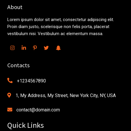
About
Lorem ipsum dolor sit amet, consectetur adipiscing elit.
Proin diam justo, scelerisque non felis porta, placerat
vestibulum nisi. Vestibulum ac elementum massa.
Contacts
+1234567890
1, My Address, My Street, New York City, NY, USA
contact@domain.com
Quick Links