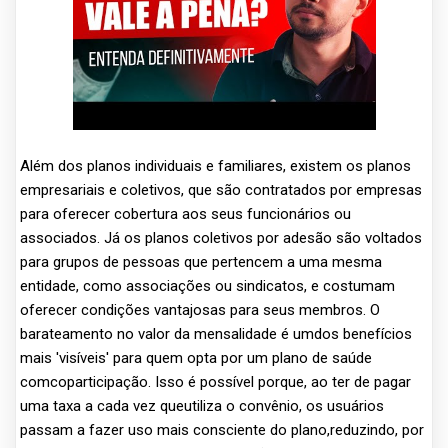
Além dos planos individuais e familiares, existem os planos
empresariais e coletivos, que são contratados por empresas
para oferecer cobertura aos seus funcionários ou
associados. Já os planos coletivos por adesão são voltados
para grupos de pessoas que pertencem a uma mesma
entidade, como associações ou sindicatos, e costumam
oferecer condições vantajosas para seus membros. O
barateamento no valor da mensalidade é umdos benefícios
mais 'visíveis' para quem opta por um plano de saúde
comcoparticipação. Isso é possível porque, ao ter de pagar
uma taxa a cada vez queutiliza o convênio, os usuários
passam a fazer uso mais consciente do plano,reduzindo, por