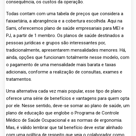
consequência, os custos da operação.
Todas contam com uma tabela de preços que considera a
faixaetária, a abrangência e a cobertura escolhida. Aqui na
Sami, oferecemos plano de saúde empresariais para MEI e
PJ, a partir de 1 membro. Os planos de saúde destinados a
pessoas jurídicas e grupos são interessantes por,
tradicionalmente, apresentarem mensalidades menores. Há,
ainda, opções que funcionam totalmente nesse modelo, com
o pagamento de uma mensalidade mais barata e taxas
adicionais, conforme a realização de consultas, exames e
tratamentos.
Uma alternativa cada vez mais popular, esse tipo de plano
oferece uma série de benefícios e vantagens para quem opta
por ele. Nesse sentido, deve-se somar ao plano de saúde, um
plano de educação que englobe o Programa de Controle
Médico de Saúde Ocupacional e as normas de ergonomia.
Mas, é válido lembrar que tal benefício deve estar alinhado
com uma política de respeito que veja o colaborador como