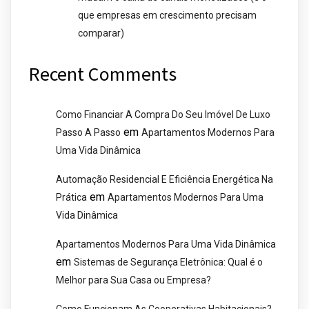
que empresas em crescimento precisam
comparar)
Recent Comments
Como Financiar A Compra Do Seu Imóvel De Luxo
em
Passo A Passo
Apartamentos Modernos Para
Uma Vida Dinâmica
Automação Residencial E Eficiência Energética Na
em
Prática
Apartamentos Modernos Para Uma
Vida Dinâmica
Apartamentos Modernos Para Uma Vida Dinâmica
em
Sistemas de Segurança Eletrônica: Qual é o
Melhor para Sua Casa ou Empresa?
Como Funcionam As Cooperativas Habitacionais?