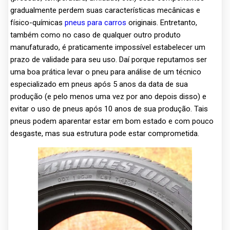
gradualmente perdem suas características mecânicas e
físico-químicas
pneus para carros
originais. Entretanto,
também como no caso de qualquer outro produto
manufaturado, é praticamente impossível estabelecer um
prazo de validade para seu uso. Daí porque reputamos ser
uma boa prática levar o pneu para análise de um técnico
especializado em pneus após 5 anos da data de sua
produção (e pelo menos uma vez por ano depois disso) e
evitar o uso de pneus após 10 anos de sua produção. Tais
pneus podem aparentar estar em bom estado e com pouco
desgaste, mas sua estrutura pode estar comprometida.