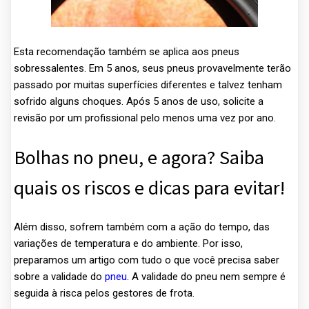
Esta recomendação também se aplica aos pneus
sobressalentes. Em 5 anos, seus pneus provavelmente terão
passado por muitas superfícies diferentes e talvez tenham
sofrido alguns choques. Após 5 anos de uso, solicite a
revisão por um profissional pelo menos uma vez por ano.
Bolhas no pneu, e agora? Saiba
quais os riscos e dicas para evitar!
Além disso, sofrem também com a ação do tempo, das
variações de temperatura e do ambiente. Por isso,
preparamos um artigo com tudo o que você precisa saber
sobre a validade do
pneu
. A validade do pneu nem sempre é
seguida à risca pelos gestores de frota.