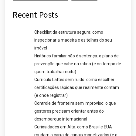
Recent Posts
Checklist da estrutura segura: como
inspecionar a madeira e as telhas do seu
imóvel
Histórico familiar não é sentença: o plano de
prevenção que cabe na rotina (e no tempo de
quem trabalha muito)
Currículo Lattes sem ruído: como escolher
certificações rápidas que realmente contam
(e onde registrar)
Controle de fronteira sem improviso: o que
gestores precisam orientar antes do
desembarque internacional
Curiosidades em Alta: como Brasil e EUA
mudam o caixa de canais monetizados (e o