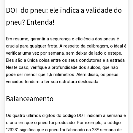
DOT do pneu: ele indica a validade do
pneu? Entenda!
Em resumo, garantir a segurança e eficiência dos pneus é
crucial para qualquer frota. A respeito da calibragem, o ideal é
verificar uma vez por semana, sem deixar de lado o estepe.
Eles são a única coisa entre os seus condutores e a estrada.
Neste caso, verifique a profundidade dos sulcos, que não
pode ser menor que 1,6 milímetros. Além disso, os pneus
vencidos tendem a ter sua estrutura deslocada.
Balanceamento
Os quatro últimos dígitos do código DOT indicam a semana e
o ano em que o pneu foi produzido. Por exemplo, o código
“2323” significa que o pneu foi fabricado na 23ª semana de