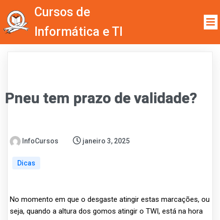
Cursos de
Informática e TI
Pneu tem prazo de validade?
InfoCursos
janeiro 3, 2025
Dicas
No momento em que o desgaste atingir estas marcações, ou
seja, quando a altura dos gomos atingir o TWI, está na hora