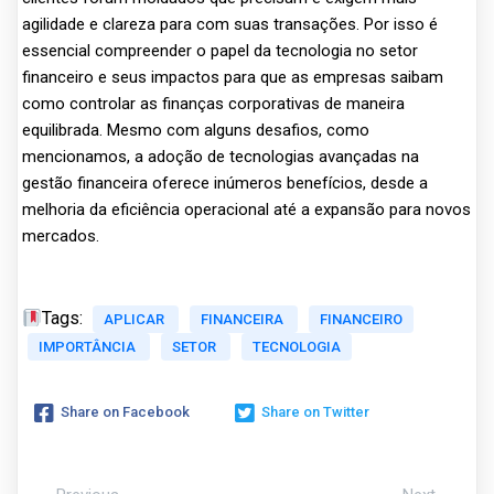
agilidade e clareza para com suas transações. Por isso é
essencial compreender o papel da tecnologia no setor
financeiro e seus impactos para que as empresas saibam
como controlar as finanças corporativas de maneira
equilibrada. Mesmo com alguns desafios, como
mencionamos, a adoção de tecnologias avançadas na
gestão financeira oferece inúmeros benefícios, desde a
melhoria da eficiência operacional até a expansão para novos
mercados.
Tags:
APLICAR
FINANCEIRA
FINANCEIRO
IMPORTÂNCIA
SETOR
TECNOLOGIA
Share on Facebook
Share on Twitter