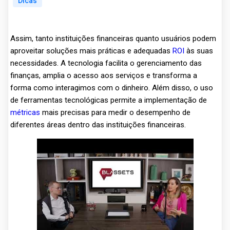
Dicas
Assim, tanto instituições financeiras quanto usuários podem
aproveitar soluções mais práticas e adequadas
ROI
às suas
necessidades. A tecnologia facilita o gerenciamento das
finanças, amplia o acesso aos serviços e transforma a
forma como interagimos com o dinheiro. Além disso, o uso
de ferramentas tecnológicas permite a implementação de
métricas
mais precisas para medir o desempenho de
diferentes áreas dentro das instituições financeiras.