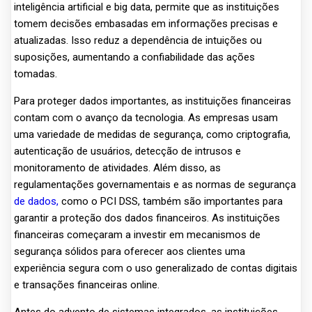
inteligência artificial e big data, permite que as instituições
tomem decisões embasadas em informações precisas e
atualizadas. Isso reduz a dependência de intuições ou
suposições, aumentando a confiabilidade das ações
tomadas.
Para proteger dados importantes, as instituições financeiras
contam com o avanço da tecnologia. As empresas usam
uma variedade de medidas de segurança, como criptografia,
autenticação de usuários, detecção de intrusos e
monitoramento de atividades. Além disso, as
regulamentações governamentais e as normas de segurança
de dados,
como o PCI DSS, também são importantes para
garantir a proteção dos dados financeiros. As instituições
financeiras começaram a investir em mecanismos de
segurança sólidos para oferecer aos clientes uma
experiência segura com o uso generalizado de contas digitais
e transações financeiras online.