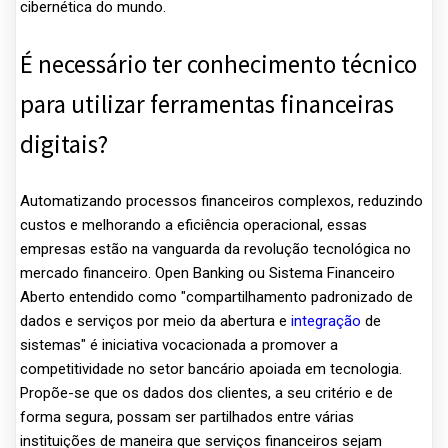
cibernética do mundo.
É necessário ter conhecimento técnico
para utilizar ferramentas financeiras
digitais?
Automatizando processos financeiros complexos, reduzindo
custos e melhorando a eficiência operacional, essas
empresas estão na vanguarda da revolução tecnológica no
mercado financeiro. Open Banking ou Sistema Financeiro
Aberto entendido como "compartilhamento padronizado de
dados e serviços por meio da abertura e
integração
de
sistemas" é iniciativa vocacionada a promover a
competitividade no setor bancário apoiada em tecnologia.
Propõe-se que os dados dos clientes, a seu critério e de
forma segura, possam ser partilhados entre várias
instituições de maneira que serviços financeiros sejam