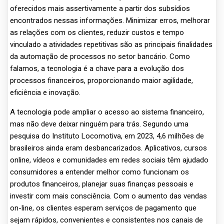
oferecidos mais assertivamente a partir dos subsídios
encontrados nessas informações. Minimizar erros, melhorar
as relações com os clientes, reduzir custos e tempo
vinculado a atividades repetitivas são as principais finalidades
da automação de processos no setor bancário. Como
falamos, a tecnologia é a chave para a evolução dos
processos financeiros, proporcionando maior agilidade,
eficiência e inovação.
A tecnologia pode ampliar o acesso ao sistema financeiro,
mas não deve deixar ninguém para trás. Segundo uma
pesquisa do Instituto Locomotiva, em 2023, 4,6 milhões de
brasileiros ainda eram desbancarizados. Aplicativos, cursos
online, vídeos e comunidades em redes sociais têm ajudado
consumidores a entender melhor como funcionam os
produtos financeiros, planejar suas finanças pessoais e
investir com mais consciência. Com o aumento das vendas
on-line, os clientes esperam serviços de pagamento que
sejam rápidos, convenientes e consistentes nos canais de