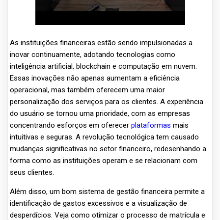
As instituições financeiras estão sendo impulsionadas a
inovar continuamente, adotando tecnologias como
inteligência artificial, blockchain e computação em nuvem.
Essas inovações não apenas aumentam a eficiência
operacional, mas também oferecem uma maior
personalização dos serviços para os clientes. A experiência
do usuário se tornou uma prioridade, com as empresas
concentrando esforços em oferecer
plataformas
mais
intuitivas e seguras. A revolução tecnológica tem causado
mudanças significativas no setor financeiro, redesenhando a
forma como as instituições operam e se relacionam com
seus clientes.
Além disso, um bom sistema de gestão financeira permite a
identificação de gastos excessivos e a visualização de
desperdícios. Veja como otimizar o processo de matrícula e