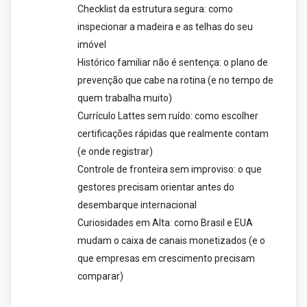
Checklist da estrutura segura: como
inspecionar a madeira e as telhas do seu
imóvel
Histórico familiar não é sentença: o plano de
prevenção que cabe na rotina (e no tempo de
quem trabalha muito)
Currículo Lattes sem ruído: como escolher
certificações rápidas que realmente contam
(e onde registrar)
Controle de fronteira sem improviso: o que
gestores precisam orientar antes do
desembarque internacional
Curiosidades em Alta: como Brasil e EUA
mudam o caixa de canais monetizados (e o
que empresas em crescimento precisam
comparar)