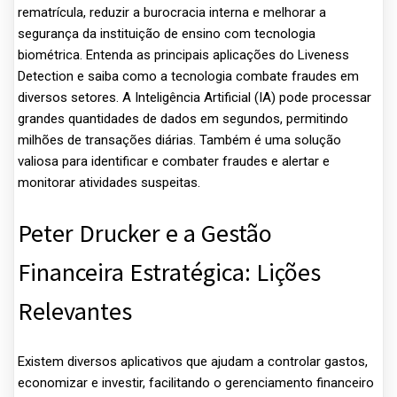
rematrícula, reduzir a burocracia interna e melhorar a
segurança da instituição de ensino com tecnologia
biométrica. Entenda as principais aplicações do Liveness
Detection e saiba como a tecnologia combate fraudes em
diversos setores. A Inteligência Artificial (IA) pode processar
grandes quantidades de dados em segundos, permitindo
milhões de transações diárias. Também é uma solução
valiosa para identificar e combater fraudes e alertar e
monitorar atividades suspeitas.
Peter Drucker e a Gestão
Financeira Estratégica: Lições
Relevantes
Existem diversos aplicativos que ajudam a controlar gastos,
economizar e investir, facilitando o gerenciamento financeiro