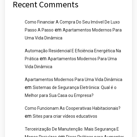
Recent Comments
Como Financiar A Compra Do Seu Imóvel De Luxo
em
Passo A Passo
Apartamentos Modernos Para
Uma Vida Dinâmica
Automação Residencial E Eficiência Energética Na
em
Prática
Apartamentos Modernos Para Uma
Vida Dinâmica
Apartamentos Modernos Para Uma Vida Dinâmica
em
Sistemas de Segurança Eletrônica: Qual é o
Melhor para Sua Casa ou Empresa?
Como Funcionam As Cooperativas Habitacionais?
em
Sites para criar vídeos educativos
Terceirização De Manutenção: Mais Segurança E
em