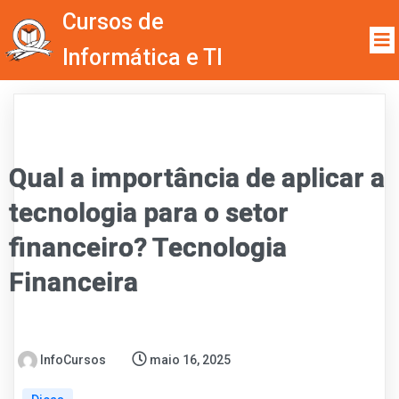
Cursos de
Informática e TI
Qual a importância de aplicar a
tecnologia para o setor
financeiro? Tecnologia
Financeira
InfoCursos
maio 16, 2025