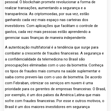
pessoal. O blockchain promete revolucionar a forma de
realizar transações, aumentando a segurança e a
transparência. As criptomoedas, por sua vez, estão
ganhando cada vez mais espaço nas carteiras dos
investidores. Com aplicações que facilitam o controle de
gastos, cada vez mais pessoas estão aprendendo a
gerenciar suas finanças de maneira independente.
A autenticação multifatorial é a tendência que surge para
combater a crescente de fraudes financeiras. A segurança e
a confidencialidade da telemedicina no Brasil são
preocupações eliminadas com o uso da biometria. Conheça
os tipos de fraudes mais comuns na saúde suplementar e
saiba como preveni-las com o uso de biometria. De acordo
com Febraban, otimizar os serviços em nuvem é uma
prioridade para os gerentes de empresas financeiras. O Brasil,
por exemplo, é um dos países da América Latina que mais
sofre com fraudes financeiras. Por esse e outros motivos, o
Brasil é um dos maiores investidores em segurança