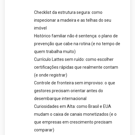
Checklist da estrutura segura: como
inspecionar a madeira e as telhas do seu
imóvel
Histórico familiar não é sentença: o plano de
prevenção que cabe na rotina (e no tempo de
quem trabalha muito)
Currículo Lattes sem ruído: como escolher
certificações rápidas que realmente contam
(e onde registrar)
Controle de fronteira sem improviso: o que
gestores precisam orientar antes do
desembarque internacional
Curiosidades em Alta: como Brasil e EUA
mudam o caixa de canais monetizados (e o
que empresas em crescimento precisam
comparar)