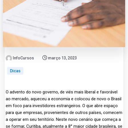
InfoCursos
março 13, 2023
Dicas
O advento do novo governo, de viés mais liberal e favorável
ao mercado, aqueceu a economia e colocou de novo o Brasil
em foco para investidores estrangeiros. O que abre espaço
para que empresas, provenientes de outros países, comecem
a operar em seu território. Neste novo cenário que começa a
se formar, Curitiba, atualmente a 8° maior cidade brasileira, se