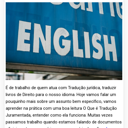
É de trabalho de quem atua com Tradução jurídica, traduzir
livros de Direito para o nosso idioma. Hoje vamos falar um
pouquinho mais sobre um assunto bem específico, vamos
aprender na prática com uma boa leitura O Que é Tradução
Juramentada, entender como ela funciona. Muitas vezes
passamos trabalho quando estamos falando de documentos