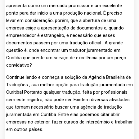
apresenta como um mercado promissor e um excelente
ponto para dar início a uma produção nacional. É preciso
levar em consideração, porém, que a abertura de uma
empresa exige a apresentação de documentos e, quando
empreendedor é estrangeiro, é necessário que esses
documentos passem por uma tradução oficial . A grande
questão é, onde encontrar um tradutor juramentado em
Curitiba que preste um serviço de excelência por um preço
convidativo?
Continue lendo e conheça a solução da Agência Brasileira de
Traduções , sua melhor opção para tradução juramentada em
Curitiba! Portanto qualquer tradução, feita por profissionais
sem este registro, não pode ser. Existem diversas atividades
que tornam necessário buscar uma agência de tradução
juramentada em Curitiba. Entre elas podemos citar abrir
empresas no exterior, fazer cursos de intercâmbio e trabalhar
em outros países.