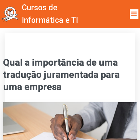
Cursos de
Informática e TI
Qual a importância de uma
tradução juramentada para
uma empresa