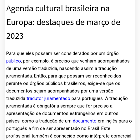
Agenda cultural brasileira na
Europa: destaques de março de
2023
Para que eles possam ser considerados por um órgão
público
, por exemplo, é preciso que venham acompanhados
de uma versão traduzida, nascendo assim a tradução
juramentada. Então, para que possam ser reconhecidos
perante os órgãos públicos brasileiros, exige-se que os
documentos sejam acompanhados por uma versão
traduzida
tradutor juramentado
para português. A tradução
juramentada é obrigatória sempre que for preciso a
apresentação de documentos estrangeiros em outros
países, como a tradução de um
documento
em inglês para o
português a fim de ser apresentado no Brasil. Este
profissional também é conhecido como intérprete comercial