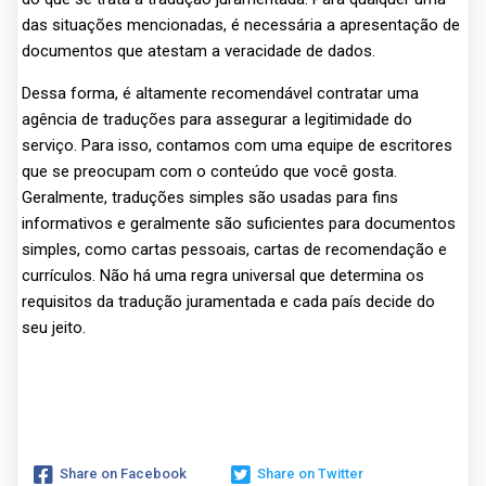
das situações mencionadas, é necessária a apresentação de
documentos que atestam a veracidade de dados.
Dessa forma, é altamente recomendável contratar uma
agência de traduções para assegurar a legitimidade do
serviço. Para isso, contamos com uma equipe de escritores
que se preocupam com o conteúdo que você gosta.
Geralmente, traduções simples são usadas para fins
informativos e geralmente são suficientes para documentos
simples, como cartas pessoais, cartas de recomendação e
currículos. Não há uma regra universal que determina os
requisitos da tradução juramentada e cada país decide do
seu jeito.
Share on Facebook
Share on Twitter