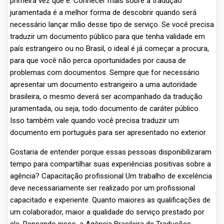
primeira vez que é. Conhecer mais sobre a tradução
juramentada é a melhor forma de descobrir quando será
necessário lançar mão desse tipo de serviço. Se você precisa
traduzir um documento público para que tenha validade em
país estrangeiro ou no Brasil, o ideal é já começar a procura,
para que você não perca oportunidades por causa de
problemas com documentos. Sempre que for necessário
apresentar um documento estrangeiro a uma autoridade
brasileira, o mesmo deverá ser acompanhado da tradução
juramentada, ou seja, todo documento de caráter público.
Isso também vale quando você precisa traduzir um
documento em português para ser apresentado no exterior.
Gostaria de entender porque essas pessoas disponibilizaram
tempo para compartilhar suas experiências positivas sobre a
agência? Capacitação profissional Um trabalho de excelência
deve necessariamente ser realizado por um profissional
capacitado e experiente. Quanto maiores as qualificações de
um colaborador, maior a qualidade do serviço prestado por