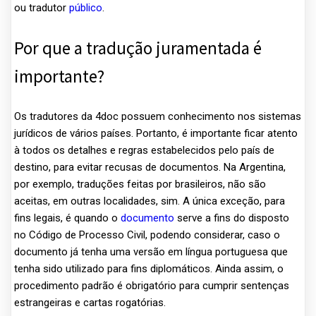
ou tradutor
público
.
Por que a tradução juramentada é
importante?
Os tradutores da 4doc possuem conhecimento nos sistemas
jurídicos de vários países. Portanto, é importante ficar atento
à todos os detalhes e regras estabelecidos pelo país de
destino, para evitar recusas de documentos. Na Argentina,
por exemplo, traduções feitas por brasileiros, não são
aceitas, em outras localidades, sim. A única exceção, para
fins legais, é quando o
documento
serve a fins do disposto
no Código de Processo Civil, podendo considerar, caso o
documento já tenha uma versão em língua portuguesa que
tenha sido utilizado para fins diplomáticos. Ainda assim, o
procedimento padrão é obrigatório para cumprir sentenças
estrangeiras e cartas rogatórias.