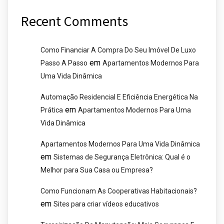
Recent Comments
Como Financiar A Compra Do Seu Imóvel De Luxo
em
Passo A Passo
Apartamentos Modernos Para
Uma Vida Dinâmica
Automação Residencial E Eficiência Energética Na
em
Prática
Apartamentos Modernos Para Uma
Vida Dinâmica
Apartamentos Modernos Para Uma Vida Dinâmica
em
Sistemas de Segurança Eletrônica: Qual é o
Melhor para Sua Casa ou Empresa?
Como Funcionam As Cooperativas Habitacionais?
em
Sites para criar vídeos educativos