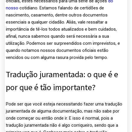
oficiais, estes necessários para uma série de ações
do
nosso
cotidiano. Estamos falando de certidões de
nascimento, casamento, dentre outros documentos
essenciais a qualquer cidadão. Aliás, vale ressaltar a
importância de tê-los todos atualizados e bem cuidados,
afinal, nunca sabemos quando será necessária a sua
utilização. Podemos ser surpreendidos com imprevistos, e
quando notamos nossos documentos oficiais estão
vencidos ou com alguma rasura provida pelo tempo.
Tradução juramentada: o que é e
por que é tão importante?
Pode ser que você esteja necessitando fazer uma tradução
juramentada de alguma documentação, mas não sabe por
onde começar ou então onde ir. E isso é normal, pois a
tradução juramentada não é algo corriqueiro, sendo que a