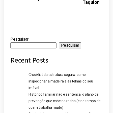
Taquion
Pesquisar
Pesquisar
Recent Posts
Checklist da estrutura segura: como
inspecionar a madeira e as telhas do seu
imóvel
Histórico familiar não é sentença: o plano de
prevenção que cabe na rotina (e no tempo de
quem trabalha muito)