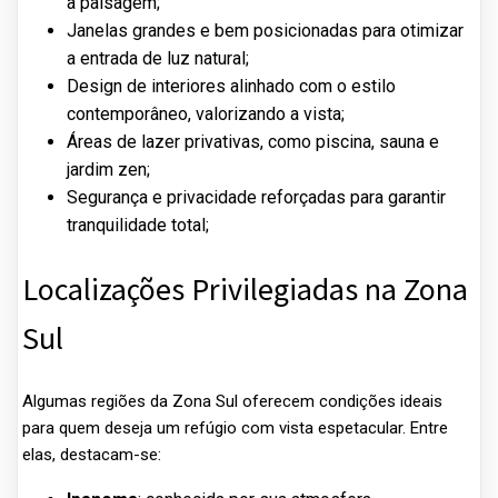
a paisagem;
Janelas grandes e bem posicionadas para otimizar
a entrada de luz natural;
Design de interiores alinhado com o estilo
contemporâneo, valorizando a vista;
Áreas de lazer privativas, como piscina, sauna e
jardim zen;
Segurança e privacidade reforçadas para garantir
tranquilidade total;
Localizações Privilegiadas na Zona
Sul
Algumas regiões da Zona Sul oferecem condições ideais
para quem deseja um refúgio com vista espetacular. Entre
elas, destacam-se: