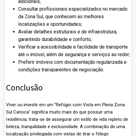
adicionais;
Consultar profissionais especializados no mercado
da Zona Sul, que conhecem as melhores
localizações e oportunidades;
Avaliar detalhes estruturais e de infraestrutura,
garantindo durabilidade e conforto;
Verificar a acessibilidade e facilidade de transporte
até o imóvel, além de segurança e serviços ao redor;
Preferir imóveis com documentação regularizada e
condições transparentes de negociação.
Conclusão
Viver ou investir em um "Refúgio com Vista em Plena Zona
Sul Carioca" significa muito mais do que possuir uma
residência; trata-se de assegurar um estilo de vida repleto de
beleza, tranquilidade e exclusividade. A combinação de uma
localização privilegiada com vistas de tirar o fôlego