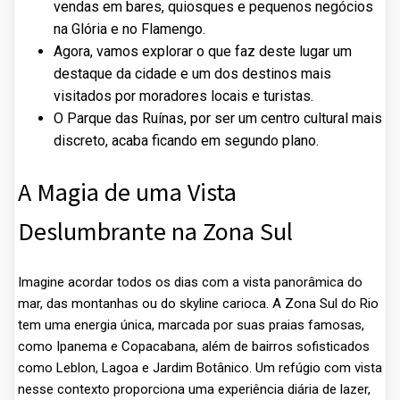
vendas em bares, quiosques e pequenos negócios
na Glória e no Flamengo.
Agora, vamos explorar o que faz deste lugar um
destaque da cidade e um dos destinos mais
visitados por moradores locais e turistas.
O Parque das Ruínas, por ser um centro cultural mais
discreto, acaba ficando em segundo plano.
A Magia de uma Vista
Deslumbrante na Zona Sul
Imagine acordar todos os dias com a vista panorâmica do
mar, das montanhas ou do skyline carioca. A Zona Sul do Rio
tem uma energia única, marcada por suas praias famosas,
como Ipanema e Copacabana, além de bairros sofisticados
como Leblon, Lagoa e Jardim Botânico. Um refúgio com vista
nesse contexto proporciona uma experiência diária de lazer,