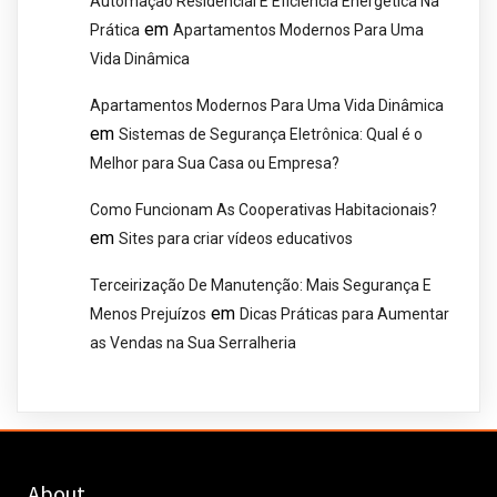
Automação Residencial E Eficiência Energética Na
em
Prática
Apartamentos Modernos Para Uma
Vida Dinâmica
Apartamentos Modernos Para Uma Vida Dinâmica
em
Sistemas de Segurança Eletrônica: Qual é o
Melhor para Sua Casa ou Empresa?
Como Funcionam As Cooperativas Habitacionais?
em
Sites para criar vídeos educativos
Terceirização De Manutenção: Mais Segurança E
em
Menos Prejuízos
Dicas Práticas para Aumentar
as Vendas na Sua Serralheria
About