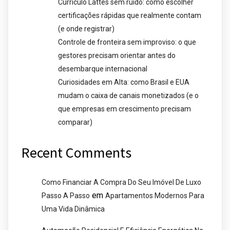
Currículo Lattes sem ruído: como escolher
certificações rápidas que realmente contam
(e onde registrar)
Controle de fronteira sem improviso: o que
gestores precisam orientar antes do
desembarque internacional
Curiosidades em Alta: como Brasil e EUA
mudam o caixa de canais monetizados (e o
que empresas em crescimento precisam
comparar)
Recent Comments
Como Financiar A Compra Do Seu Imóvel De Luxo
em
Passo A Passo
Apartamentos Modernos Para
Uma Vida Dinâmica