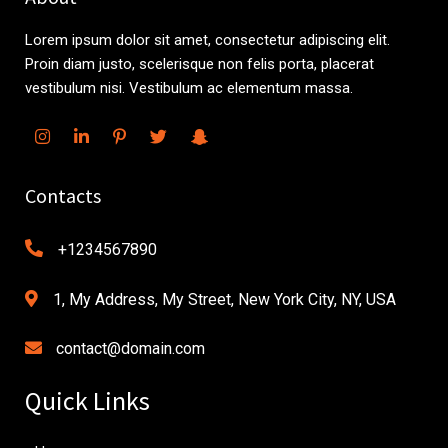
Lorem ipsum dolor sit amet, consectetur adipiscing elit.
Proin diam justo, scelerisque non felis porta, placerat
vestibulum nisi. Vestibulum ac elementum massa.
Contacts
+1234567890
1, My Address, My Street, New York City, NY, USA
contact@domain.com
Quick Links