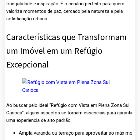
tranquilidade e inspiração. É o cenário perfeito para quem
valoriza momentos de paz, cercado pela natureza e pela
sofisticação urbana.
Características que Transformam
um Imóvel em um Refúgio
Excepcional
Ao buscar pelo ideal "Refúgio com Vista em Plena Zona Sul
Carioca", alguns aspectos se tornam essenciais para garantir
uma experiência de alto padrão:
Ampla varanda ou terraço para aproveitar ao máximo