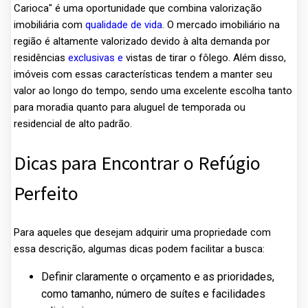
Carioca" é uma oportunidade que combina valorização
imobiliária com
qualidade de vida
. O mercado imobiliário na
região é altamente valorizado devido à alta demanda por
residências
exclusivas e
vistas de tirar o fôlego. Além disso,
imóveis com essas características tendem a manter seu
valor ao longo do tempo, sendo uma excelente escolha tanto
para moradia quanto para aluguel de temporada ou
residencial de alto padrão.
Dicas para Encontrar o Refúgio
Perfeito
Para aqueles que desejam adquirir uma propriedade com
essa descrição, algumas dicas podem facilitar a busca:
Definir claramente o orçamento e as prioridades,
como tamanho, número de suítes e facilidades