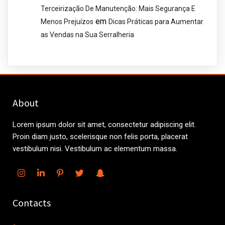
Terceirização De Manutenção: Mais Segurança E
em
Menos Prejuízos
Dicas Práticas para Aumentar
as Vendas na Sua Serralheria
About
Lorem ipsum dolor sit amet, consectetur adipiscing elit.
Proin diam justo, scelerisque non felis porta, placerat
vestibulum nisi. Vestibulum ac elementum massa.
Contacts