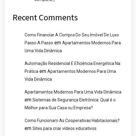
Recent Comments
Como Financiar A Compra Do Seu Imóvel De Luxo
em
Passo A Passo
Apartamentos Modernos Para
Uma Vida Dinâmica
Automação Residencial E Eficiência Energética Na
em
Prática
Apartamentos Modernos Para Uma
Vida Dinâmica
Apartamentos Modernos Para Uma Vida Dinâmica
em
Sistemas de Segurança Eletrônica: Qual é o
Melhor para Sua Casa ou Empresa?
Como Funcionam As Cooperativas Habitacionais?
em
Sites para criar vídeos educativos