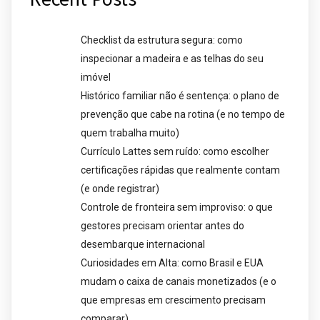
Checklist da estrutura segura: como
inspecionar a madeira e as telhas do seu
imóvel
Histórico familiar não é sentença: o plano de
prevenção que cabe na rotina (e no tempo de
quem trabalha muito)
Currículo Lattes sem ruído: como escolher
certificações rápidas que realmente contam
(e onde registrar)
Controle de fronteira sem improviso: o que
gestores precisam orientar antes do
desembarque internacional
Curiosidades em Alta: como Brasil e EUA
mudam o caixa de canais monetizados (e o
que empresas em crescimento precisam
comparar)