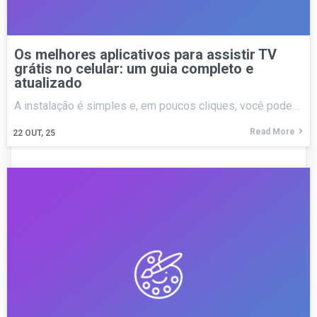
Os melhores aplicativos para assistir TV
grátis no celular: um guia completo e
atualizado
A instalação é simples e, em poucos cliques, você pode…
Read More
22
OUT, 25