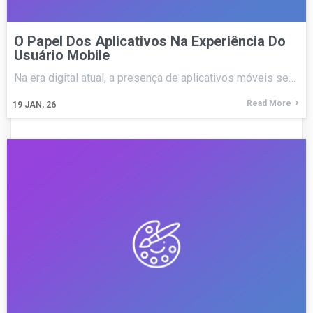
O Papel Dos Aplicativos Na Experiência Do
Usuário Mobile
Na era digital atual, a presença de aplicativos móveis se…
Read More
19
JAN, 26