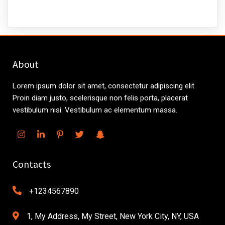
About
Lorem ipsum dolor sit amet, consectetur adipiscing elit.
Proin diam justo, scelerisque non felis porta, placerat
vestibulum nisi. Vestibulum ac elementum massa.
Contacts
+1234567890
1, My Address, My Street, New York City, NY, USA