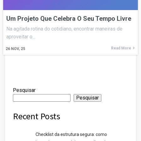
Um Projeto Que Celebra O Seu Tempo Livre
Na agitada rotina do cotidiano, encontrar maneiras de
aproveitar o…
Read More
26
NOV, 25
Pesquisar
Pesquisar
Recent Posts
Checklist da estrutura segura: como