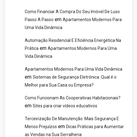
Como Financiar A Compra Do Seu Imóvel De Luxo
em
Passo A Passo
Apartamentos Modernos Para
Uma Vida Dinâmica
Automação Residencial E Eficiência Energética Na
em
Prática
Apartamentos Modernos Para Uma
Vida Dinâmica
Apartamentos Modernos Para Uma Vida Dinâmica
em
Sistemas de Segurança Eletrônica: Qual é o
Melhor para Sua Casa ou Empresa?
Como Funcionam As Cooperativas Habitacionais?
em
Sites para criar vídeos educativos
Terceirização De Manutenção: Mais Segurança E
em
Menos Prejuízos
Dicas Práticas para Aumentar
as Vendas na Sua Serralheria