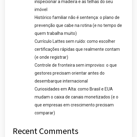
inspecionar a madeira e as telhas do seu
imóvel
Histórico familiar não é sentença: o plano de
prevenção que cabe na rotina (e no tempo de
quem trabalha muito)
Currículo Lattes sem ruído: como escolher
certificações rápidas que realmente contam
(e onde registrar)
Controle de fronteira sem improviso: o que
gestores precisam orientar antes do
desembarque internacional
Curiosidades em Alta: como Brasil e EUA
mudam o caixa de canais monetizados (e o
que empresas em crescimento precisam
comparar)
Recent Comments