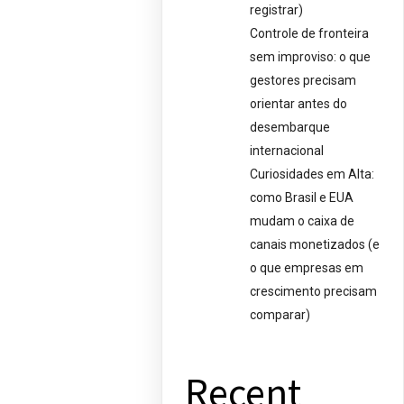
registrar)
Controle de fronteira
sem improviso: o que
gestores precisam
orientar antes do
desembarque
internacional
Curiosidades em Alta:
como Brasil e EUA
mudam o caixa de
canais monetizados (e
o que empresas em
crescimento precisam
comparar)
Recent