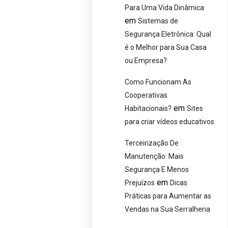
Para Uma Vida Dinâmica
em
Sistemas de
Segurança Eletrônica: Qual
é o Melhor para Sua Casa
ou Empresa?
Como Funcionam As
Cooperativas
em
Habitacionais?
Sites
para criar vídeos educativos
Terceirização De
Manutenção: Mais
Segurança E Menos
em
Prejuízos
Dicas
Práticas para Aumentar as
Vendas na Sua Serralheria