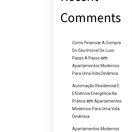
Comments
Como Financiar A Compra
Do Seu Imóvel De Luxo
em
Passo A Passo
Apartamentos Modernos
Para Uma Vida Dinâmica
Automação Residencial E
Eficiência Energética Na
em
Prática
Apartamentos
Modernos Para Uma Vida
Dinâmica
Apartamentos Modernos