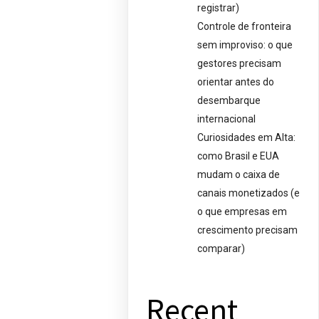
registrar)
Controle de fronteira
sem improviso: o que
gestores precisam
orientar antes do
desembarque
internacional
Curiosidades em Alta:
como Brasil e EUA
mudam o caixa de
canais monetizados (e
o que empresas em
crescimento precisam
comparar)
Recent