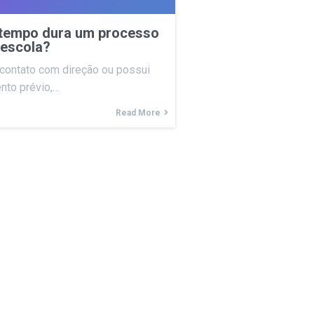
tempo dura um processo
 escola?
 contato com direção ou possui
nto prévio,…
Read More