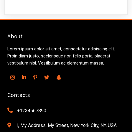
About
Lorem ipsum dolor sit amet, consectetur adipiscing elit.
Proin diam justo, scelerisque non felis porta, placerat
vestibulum nisi. Vestibulum ac elementum massa.
Contacts
+1234567890
1, My Address, My Street, New York City, NY, USA