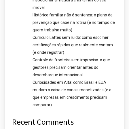
imóvel
Histórico familiar não é sentença: o plano de
prevenção que cabe na rotina (e no tempo de
quem trabalha muito)
Currículo Lattes sem ruído: como escolher
certificações rápidas que realmente contam
(e onde registrar)
Controle de fronteira sem improviso: o que
gestores precisam orientar antes do
desembarque internacional
Curiosidades em Alta: como Brasil e EUA
mudam o caixa de canais monetizados (e o
que empresas em crescimento precisam
comparar)
Recent Comments