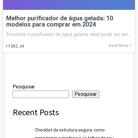
Melhor purificador de água gelada: 10
modelos para comprar em 2024
Encontrar o purificador de água gelada ideal pode ser um…
Read More
17
DEZ, 24
Pesquisar
Pesquisar
Recent Posts
Checklist da estrutura segura: como
inspecionar a madeira e as telhas do seu