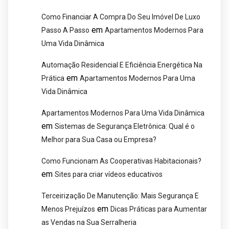
Como Financiar A Compra Do Seu Imóvel De Luxo
em
Passo A Passo
Apartamentos Modernos Para
Uma Vida Dinâmica
Automação Residencial E Eficiência Energética Na
em
Prática
Apartamentos Modernos Para Uma
Vida Dinâmica
Apartamentos Modernos Para Uma Vida Dinâmica
em
Sistemas de Segurança Eletrônica: Qual é o
Melhor para Sua Casa ou Empresa?
Como Funcionam As Cooperativas Habitacionais?
em
Sites para criar vídeos educativos
Terceirização De Manutenção: Mais Segurança E
em
Menos Prejuízos
Dicas Práticas para Aumentar
as Vendas na Sua Serralheria