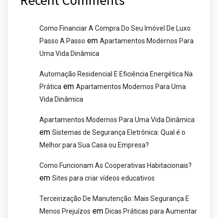
Como Financiar A Compra Do Seu Imóvel De Luxo
em
Passo A Passo
Apartamentos Modernos Para
Uma Vida Dinâmica
Automação Residencial E Eficiência Energética Na
em
Prática
Apartamentos Modernos Para Uma
Vida Dinâmica
Apartamentos Modernos Para Uma Vida Dinâmica
em
Sistemas de Segurança Eletrônica: Qual é o
Melhor para Sua Casa ou Empresa?
Como Funcionam As Cooperativas Habitacionais?
em
Sites para criar vídeos educativos
Terceirização De Manutenção: Mais Segurança E
em
Menos Prejuízos
Dicas Práticas para Aumentar