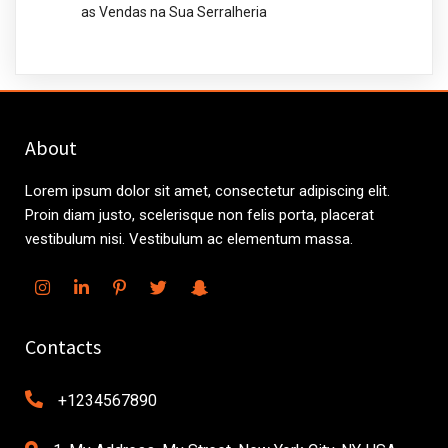
as Vendas na Sua Serralheria
About
Lorem ipsum dolor sit amet, consectetur adipiscing elit.
Proin diam justo, scelerisque non felis porta, placerat
vestibulum nisi. Vestibulum ac elementum massa.
Contacts
+1234567890