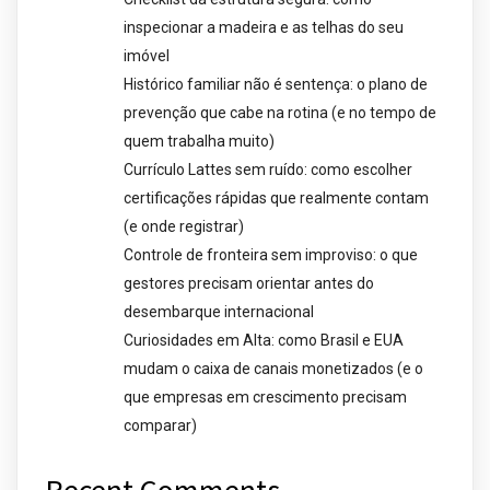
inspecionar a madeira e as telhas do seu
imóvel
Histórico familiar não é sentença: o plano de
prevenção que cabe na rotina (e no tempo de
quem trabalha muito)
Currículo Lattes sem ruído: como escolher
certificações rápidas que realmente contam
(e onde registrar)
Controle de fronteira sem improviso: o que
gestores precisam orientar antes do
desembarque internacional
Curiosidades em Alta: como Brasil e EUA
mudam o caixa de canais monetizados (e o
que empresas em crescimento precisam
comparar)
Recent Comments